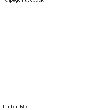
Fanpage Facebook
Tin Tức Mới