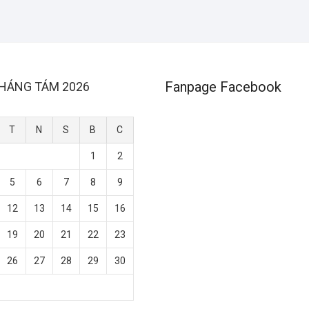
Fanpage Facebook
HÁNG TÁM 2026
T
N
S
B
C
1
2
5
6
7
8
9
12
13
14
15
16
19
20
21
22
23
26
27
28
29
30