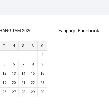
Fanpage Facebook
HÁNG TÁM 2026
T
N
S
B
C
1
2
5
6
7
8
9
12
13
14
15
16
19
20
21
22
23
26
27
28
29
30