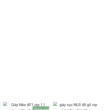
Giảm giá!