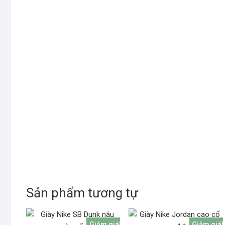
Sản phẩm tương tự
Giảm giá!
Giảm giá!