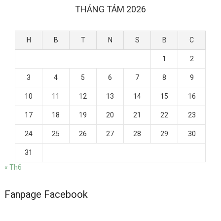
THÁNG TÁM 2026
H
B
T
N
S
B
C
1
2
3
4
5
6
7
8
9
10
11
12
13
14
15
16
17
18
19
20
21
22
23
24
25
26
27
28
29
30
31
« Th6
Fanpage Facebook