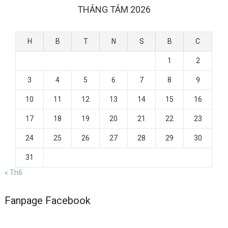
THÁNG TÁM 2026
H
B
T
N
S
B
C
1
2
3
4
5
6
7
8
9
10
11
12
13
14
15
16
17
18
19
20
21
22
23
24
25
26
27
28
29
30
31
« Th6
Fanpage Facebook