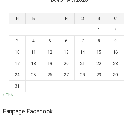
H
B
T
N
S
B
C
1
2
3
4
5
6
7
8
9
10
11
12
13
14
15
16
17
18
19
20
21
22
23
24
25
26
27
28
29
30
31
« Th6
Fanpage Facebook