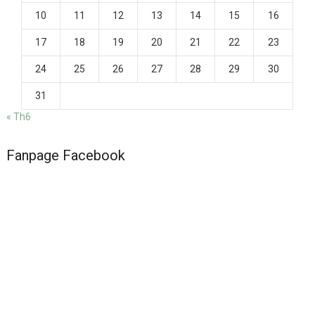
10
11
12
13
14
15
16
17
18
19
20
21
22
23
24
25
26
27
28
29
30
31
« Th6
Fanpage Facebook