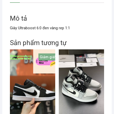
Mô tả
Giày Ultraboost 6:0 đen vàng rep 1:1
Sản phẩm tương tự
Giảm giá!