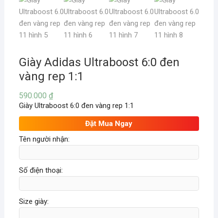
Giày Adidas Ultraboost 6:0 đen
vàng rep 1:1
590.000
₫
Giày Ultraboost 6:0 đen vàng rep 1:1
Đặt Mua Ngay
Tên người nhận:
Số điện thoại:
Size giày: