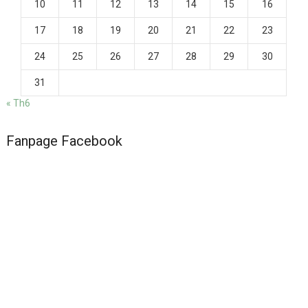
10
11
12
13
14
15
16
17
18
19
20
21
22
23
24
25
26
27
28
29
30
31
« Th6
Fanpage Facebook