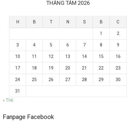
THÁNG TÁM 2026
H
B
T
N
S
B
C
1
2
3
4
5
6
7
8
9
10
11
12
13
14
15
16
17
18
19
20
21
22
23
24
25
26
27
28
29
30
31
« Th6
Fanpage Facebook