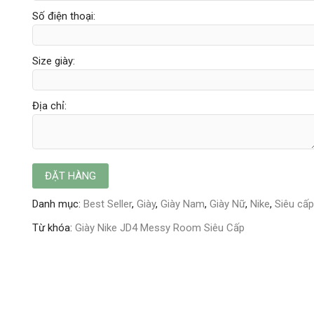
Số điện thoại:
Size giày:
Địa chỉ:
Danh mục:
Best Seller
,
Giày
,
Giày Nam
,
Giày Nữ
,
Nike
,
Siêu cấp
Từ khóa:
Giày Nike JD4 Messy Room Siêu Cấp