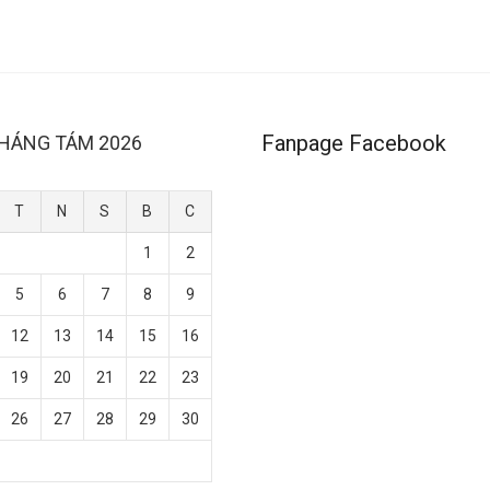
Fanpage Facebook
HÁNG TÁM 2026
T
N
S
B
C
1
2
5
6
7
8
9
12
13
14
15
16
19
20
21
22
23
26
27
28
29
30