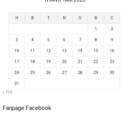
H
B
T
N
S
B
C
1
2
3
4
5
6
7
8
9
10
11
12
13
14
15
16
17
18
19
20
21
22
23
24
25
26
27
28
29
30
31
« Th6
Fanpage Facebook