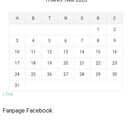
H
B
T
N
S
B
C
1
2
3
4
5
6
7
8
9
10
11
12
13
14
15
16
17
18
19
20
21
22
23
24
25
26
27
28
29
30
31
« Th6
Fanpage Facebook