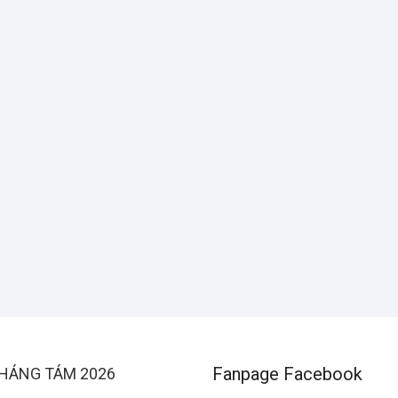
Fanpage Facebook
HÁNG TÁM 2026