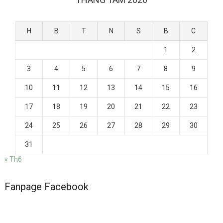
H
B
T
N
S
B
C
1
2
3
4
5
6
7
8
9
10
11
12
13
14
15
16
17
18
19
20
21
22
23
24
25
26
27
28
29
30
31
« Th6
Fanpage Facebook