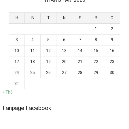
H
B
T
N
S
B
C
1
2
3
4
5
6
7
8
9
10
11
12
13
14
15
16
17
18
19
20
21
22
23
24
25
26
27
28
29
30
31
« Th6
Fanpage Facebook