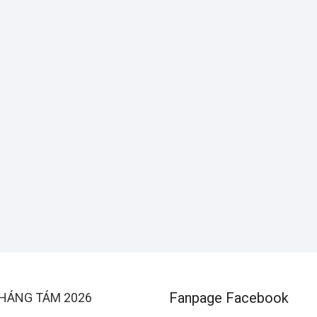
Fanpage Facebook
HÁNG TÁM 2026