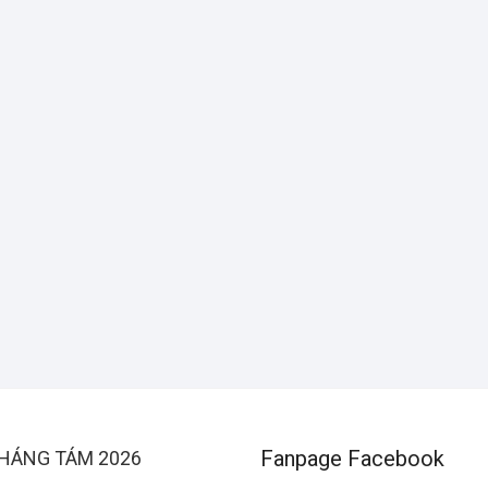
Fanpage Facebook
HÁNG TÁM 2026