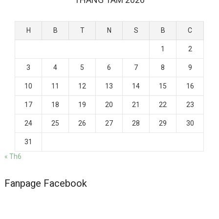
H
B
T
N
S
B
C
1
2
3
4
5
6
7
8
9
10
11
12
13
14
15
16
17
18
19
20
21
22
23
24
25
26
27
28
29
30
31
« Th6
Fanpage Facebook