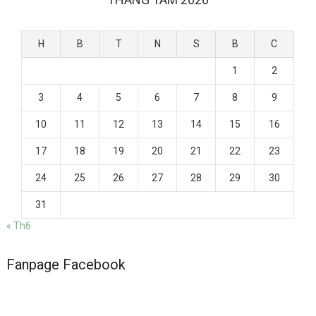
H
B
T
N
S
B
C
1
2
3
4
5
6
7
8
9
10
11
12
13
14
15
16
17
18
19
20
21
22
23
24
25
26
27
28
29
30
31
« Th6
Fanpage Facebook