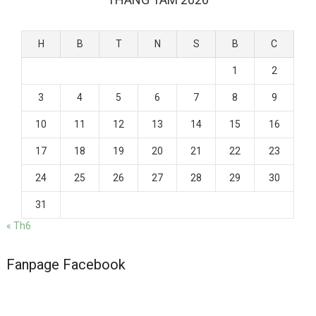
H
B
T
N
S
B
C
1
2
3
4
5
6
7
8
9
10
11
12
13
14
15
16
17
18
19
20
21
22
23
24
25
26
27
28
29
30
31
« Th6
Fanpage Facebook