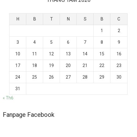
H
B
T
N
S
B
C
1
2
3
4
5
6
7
8
9
10
11
12
13
14
15
16
17
18
19
20
21
22
23
24
25
26
27
28
29
30
31
« Th6
Fanpage Facebook