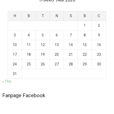
H
B
T
N
S
B
C
1
2
3
4
5
6
7
8
9
10
11
12
13
14
15
16
17
18
19
20
21
22
23
24
25
26
27
28
29
30
31
« Th6
Fanpage Facebook