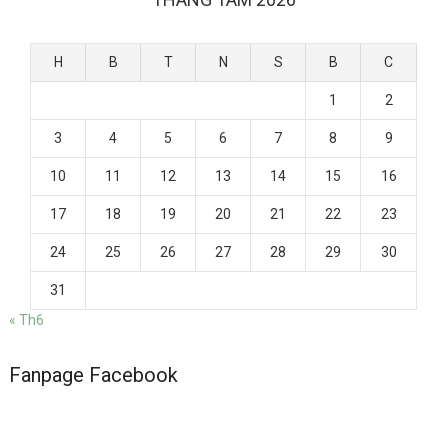
H
B
T
N
S
B
C
1
2
3
4
5
6
7
8
9
10
11
12
13
14
15
16
17
18
19
20
21
22
23
24
25
26
27
28
29
30
31
« Th6
Fanpage Facebook