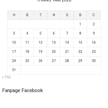
H
B
T
N
S
B
C
1
2
3
4
5
6
7
8
9
10
11
12
13
14
15
16
17
18
19
20
21
22
23
24
25
26
27
28
29
30
31
« Th6
Fanpage Facebook