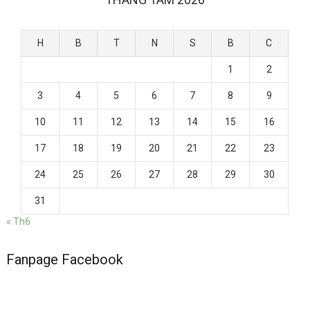
H
B
T
N
S
B
C
1
2
3
4
5
6
7
8
9
10
11
12
13
14
15
16
17
18
19
20
21
22
23
24
25
26
27
28
29
30
31
« Th6
Fanpage Facebook