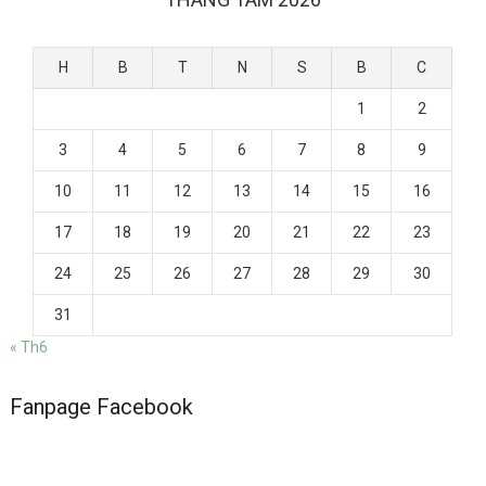
H
B
T
N
S
B
C
1
2
3
4
5
6
7
8
9
10
11
12
13
14
15
16
17
18
19
20
21
22
23
24
25
26
27
28
29
30
31
« Th6
Fanpage Facebook