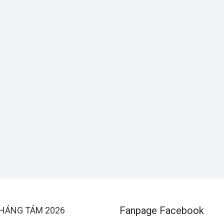
Fanpage Facebook
HÁNG TÁM 2026