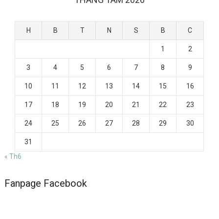
H
B
T
N
S
B
C
1
2
3
4
5
6
7
8
9
10
11
12
13
14
15
16
17
18
19
20
21
22
23
24
25
26
27
28
29
30
31
« Th6
Fanpage Facebook