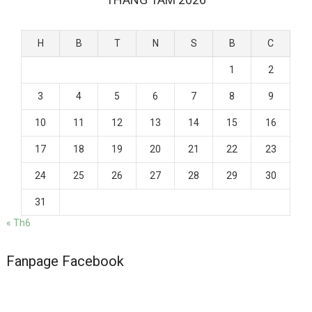
H
B
T
N
S
B
C
1
2
3
4
5
6
7
8
9
10
11
12
13
14
15
16
17
18
19
20
21
22
23
24
25
26
27
28
29
30
31
« Th6
Fanpage Facebook