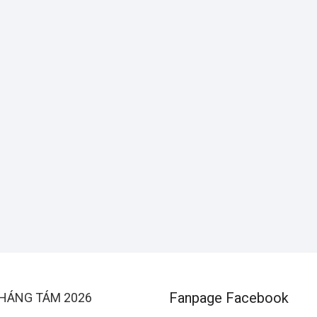
Fanpage Facebook
HÁNG TÁM 2026