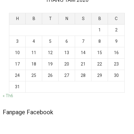
H
B
T
N
S
B
C
1
2
3
4
5
6
7
8
9
10
11
12
13
14
15
16
17
18
19
20
21
22
23
24
25
26
27
28
29
30
31
« Th6
Fanpage Facebook