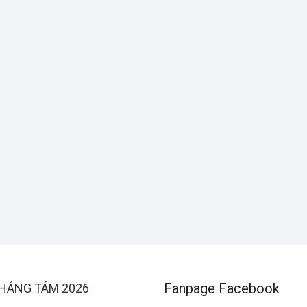
Fanpage Facebook
HÁNG TÁM 2026