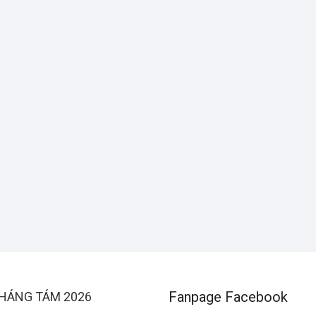
Fanpage Facebook
HÁNG TÁM 2026