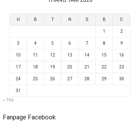
H
B
T
N
S
B
C
1
2
3
4
5
6
7
8
9
10
11
12
13
14
15
16
17
18
19
20
21
22
23
24
25
26
27
28
29
30
31
« Th6
Fanpage Facebook