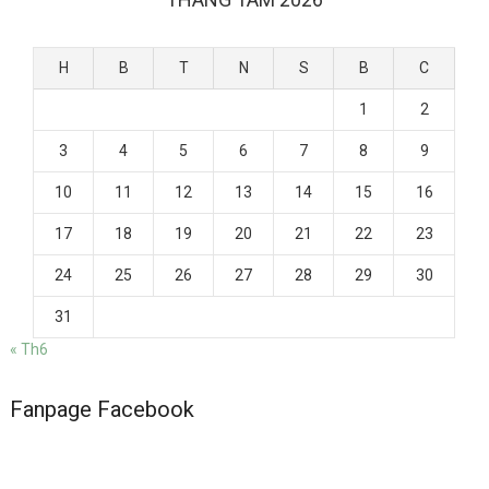
H
B
T
N
S
B
C
1
2
3
4
5
6
7
8
9
10
11
12
13
14
15
16
17
18
19
20
21
22
23
24
25
26
27
28
29
30
31
« Th6
Fanpage Facebook