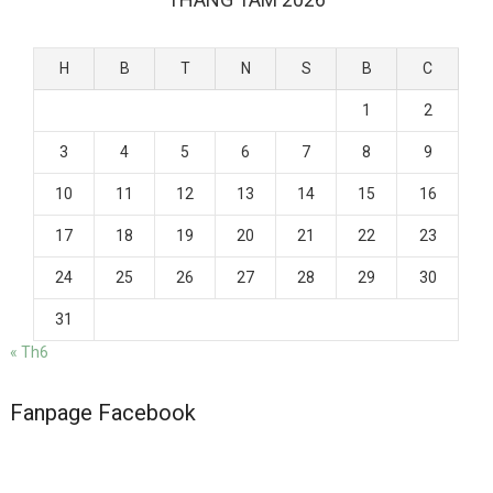
H
B
T
N
S
B
C
1
2
3
4
5
6
7
8
9
10
11
12
13
14
15
16
17
18
19
20
21
22
23
24
25
26
27
28
29
30
31
« Th6
Fanpage Facebook