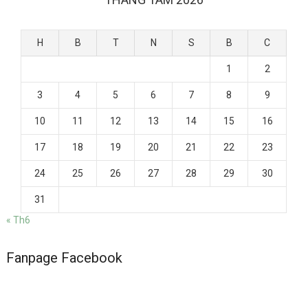
H
B
T
N
S
B
C
1
2
3
4
5
6
7
8
9
10
11
12
13
14
15
16
17
18
19
20
21
22
23
24
25
26
27
28
29
30
31
« Th6
Fanpage Facebook