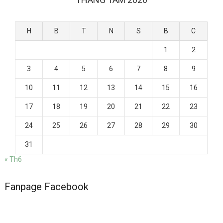
H
B
T
N
S
B
C
1
2
3
4
5
6
7
8
9
10
11
12
13
14
15
16
17
18
19
20
21
22
23
24
25
26
27
28
29
30
31
« Th6
Fanpage Facebook