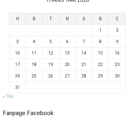
H
B
T
N
S
B
C
1
2
3
4
5
6
7
8
9
10
11
12
13
14
15
16
17
18
19
20
21
22
23
24
25
26
27
28
29
30
31
« Th6
Fanpage Facebook