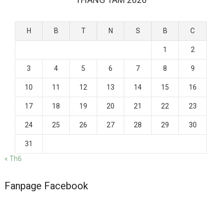
H
B
T
N
S
B
C
1
2
3
4
5
6
7
8
9
10
11
12
13
14
15
16
17
18
19
20
21
22
23
24
25
26
27
28
29
30
31
« Th6
Fanpage Facebook