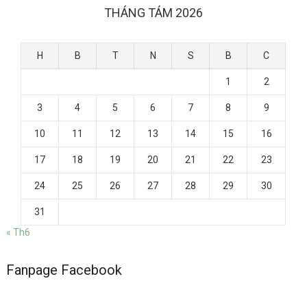
THÁNG TÁM 2026
H
B
T
N
S
B
C
1
2
3
4
5
6
7
8
9
10
11
12
13
14
15
16
17
18
19
20
21
22
23
24
25
26
27
28
29
30
31
« Th6
Fanpage Facebook