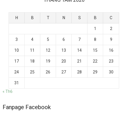
H
B
T
N
S
B
C
1
2
3
4
5
6
7
8
9
10
11
12
13
14
15
16
17
18
19
20
21
22
23
24
25
26
27
28
29
30
31
« Th6
Fanpage Facebook