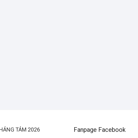
Fanpage Facebook
HÁNG TÁM 2026