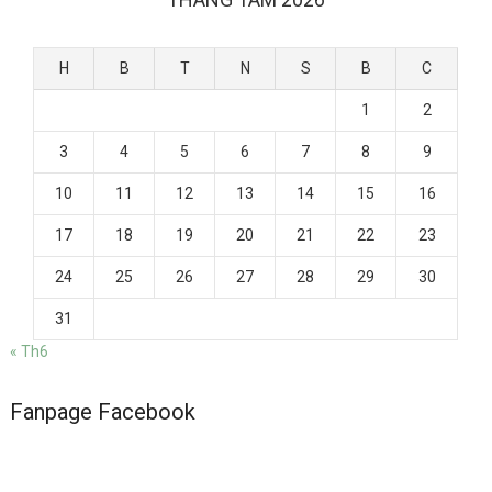
H
B
T
N
S
B
C
1
2
3
4
5
6
7
8
9
10
11
12
13
14
15
16
17
18
19
20
21
22
23
24
25
26
27
28
29
30
31
« Th6
Fanpage Facebook