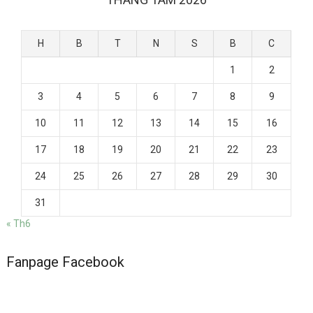
H
B
T
N
S
B
C
1
2
3
4
5
6
7
8
9
10
11
12
13
14
15
16
17
18
19
20
21
22
23
24
25
26
27
28
29
30
31
« Th6
Fanpage Facebook