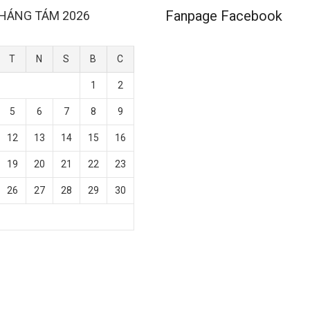
Fanpage Facebook
HÁNG TÁM 2026
T
N
S
B
C
1
2
5
6
7
8
9
12
13
14
15
16
19
20
21
22
23
26
27
28
29
30