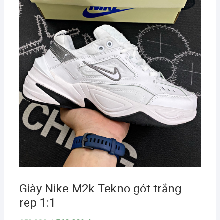
Giày Nike M2k Tekno gót trắng
rep 1:1