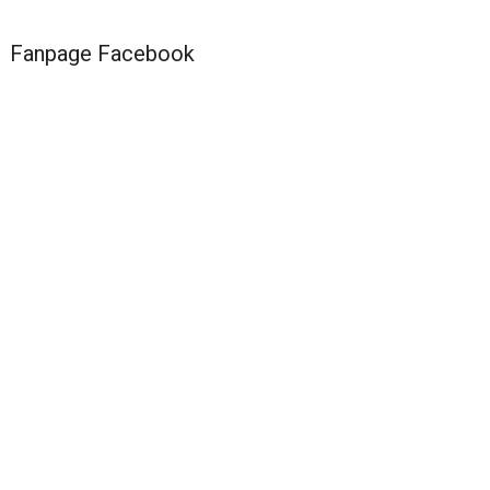
Fanpage Facebook