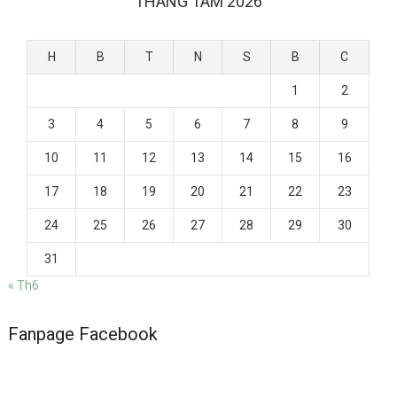
THÁNG TÁM 2026
H
B
T
N
S
B
C
1
2
3
4
5
6
7
8
9
10
11
12
13
14
15
16
17
18
19
20
21
22
23
24
25
26
27
28
29
30
31
« Th6
Fanpage Facebook