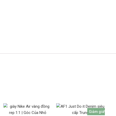
Giảm giá!